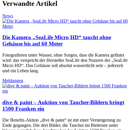
Verwandte Artikel
News
Die Kamera „SeaLife Micro HD“ taucht ohne
Gehäuse bis auf 60 Meter
Fotografieren unter Wasser, ohne Sorgen, dass die Kamera geflutet
wird: das verspricht der Hersteller SeaLife den Nutzern der „SeaLife
Micro HD“. Das Gehäuse soll absolut wasserdicht sein – jederzeit
und ein Leben lang.
Meldungen
dive & paint – Auktion von Taucher-Bildern bringt
1500 Franken ein
Die Benefiz-Aktion „dive & paint“ ist mit einer Versteigerung zu
Ende gegangen. Die drei Bilder, die Taucher im Bielersee unter