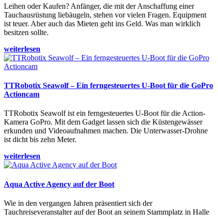
Leihen oder Kaufen? Anfänger, die mit der Anschaffung einer
Tauchausrüstung liebäugeln, stehen vor vielen Fragen. Equipment
ist teuer. Aber auch das Mieten geht ins Geld. Was man wirklich
besitzen sollte.
weiterlesen
TTRobotix Seawolf – Ein ferngesteuertes U-Boot für die GoPro
Actioncam
TTRobotix Seawolf ist ein ferngesteuertes U-Boot für die Action-
Kamera GoPro. Mit dem Gadget lassen sich die Küstengewässer
erkunden und Videoaufnahmen machen. Die Unterwasser-Drohne
ist dicht bis zehn Meter.
weiterlesen
Aqua Active Agency auf der Boot
Wie in den vergangen Jahren präsentiert sich der
Tauchreiseveranstalter auf der Boot an seinem Stammplatz in Halle