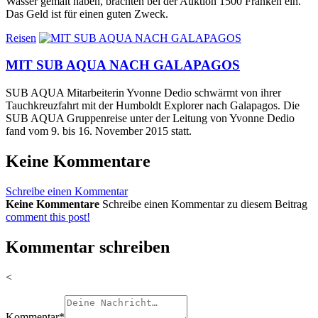
Wasser gemalt haben, brachten bei der Auktion 1500 Franken ein.
Das Geld ist für einen guten Zweck.
Reisen
MIT SUB AQUA NACH GALAPAGOS
SUB AQUA Mitarbeiterin Yvonne Dedio schwärmt von ihrer
Tauchkreuzfahrt mit der Humboldt Explorer nach Galapagos. Die
SUB AQUA Gruppenreise unter der Leitung von Yvonne Dedio
fand vom 9. bis 16. November 2015 statt.
Keine Kommentare
Schreibe einen Kommentar
Keine Kommentare
Schreibe einen Kommentar zu diesem Beitrag
comment this post!
Kommentar schreiben
<
Kommentar
*