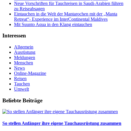
Neue Vorschriften für Tauchreisen in Saudi-Arabien führen
zu Reiseabsagen
Eintauchen in die Welt der Mantarochen mit der „Manta
Retreat“- Experience im InterContinental Maldives
Mit Suunto Aqua in den Klang eintauchen
Interessen
Allgemein
Ausrüstung
Meldungen
Menschen
News
Online-Magazine
Reisen
Tauchen
Umwelt
Beliebte Beiträge
So stellen Anfänger ihre eigene Tauchausrüstung zusammen