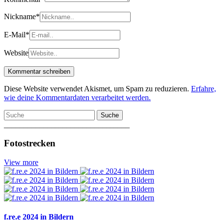
Nickname
*
E-Mail
*
Website
Diese Website verwendet Akismet, um Spam zu reduzieren.
Erfahre,
wie deine Kommentardaten verarbeitet werden.
Suche
________________________________
Fotostrecken
View more
f.re.e 2024 in Bildern