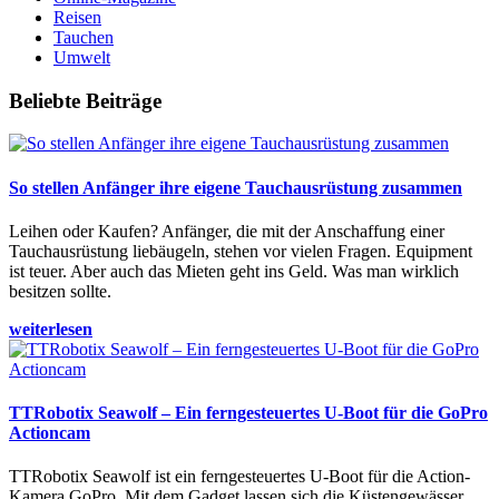
Reisen
Tauchen
Umwelt
Beliebte Beiträge
So stellen Anfänger ihre eigene Tauchausrüstung zusammen
Leihen oder Kaufen? Anfänger, die mit der Anschaffung einer
Tauchausrüstung liebäugeln, stehen vor vielen Fragen. Equipment
ist teuer. Aber auch das Mieten geht ins Geld. Was man wirklich
besitzen sollte.
weiterlesen
TTRobotix Seawolf – Ein ferngesteuertes U-Boot für die GoPro
Actioncam
TTRobotix Seawolf ist ein ferngesteuertes U-Boot für die Action-
Kamera GoPro. Mit dem Gadget lassen sich die Küstengewässer