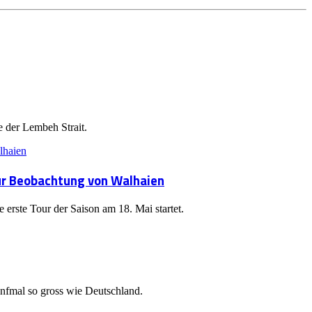
e der Lembeh Strait.
ur Beobachtung von Walhaien
erste Tour der Saison am 18. Mai startet.
ünfmal so gross wie Deutschland.