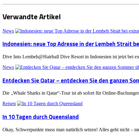
Verwandte Artikel
News
Indonesien: neue Top Adresse in der Lembeh Strait be
Dive Into Lembeh@Hairball Dive Resort in Indonesien ist jetzt bei e
News
Entdecken Sie Qatar – entdecken Sie den ganzen Som
Die „Whale Sharks in Qatar“-Tour ist ab sofort für Online-Buchungen
Reisen
In 10 Tagen durch Queensland
Okay, Schwerpunkte muss man natürlich setzen! Alles geht nicht – ni