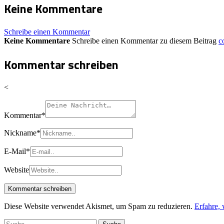
Keine Kommentare
Schreibe einen Kommentar
Keine Kommentare
Schreibe einen Kommentar zu diesem Beitrag
c
Kommentar schreiben
<
Kommentar
*
Nickname
*
E-Mail
*
Website
Diese Website verwendet Akismet, um Spam zu reduzieren.
Erfahre,
Suche