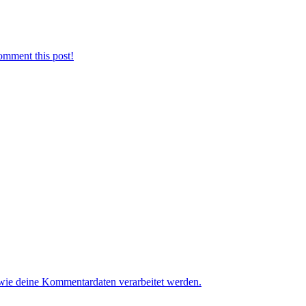
omment this post!
 wie deine Kommentardaten verarbeitet werden.