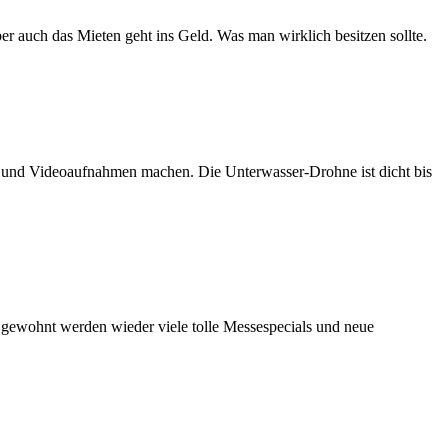
er auch das Mieten geht ins Geld. Was man wirklich besitzen sollte.
n und Videoaufnahmen machen. Die Unterwasser-Drohne ist dicht bis
e gewohnt werden wieder viele tolle Messespecials und neue