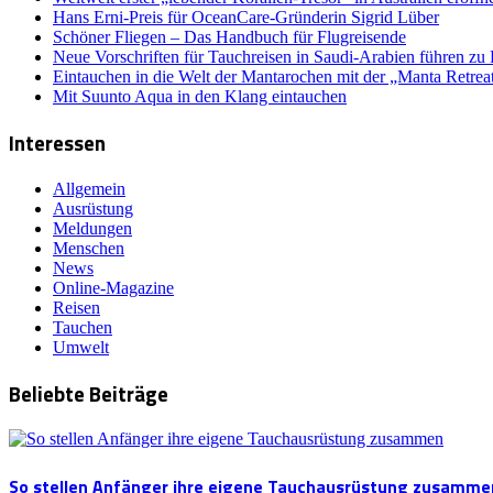
Hans Erni-Preis für OceanCare-Gründerin Sigrid Lüber
Schöner Fliegen – Das Handbuch für Flugreisende
Neue Vorschriften für Tauchreisen in Saudi-Arabien führen zu
Eintauchen in die Welt der Mantarochen mit der „Manta Retrea
Mit Suunto Aqua in den Klang eintauchen
Interessen
Allgemein
Ausrüstung
Meldungen
Menschen
News
Online-Magazine
Reisen
Tauchen
Umwelt
Beliebte Beiträge
So stellen Anfänger ihre eigene Tauchausrüstung zusamme