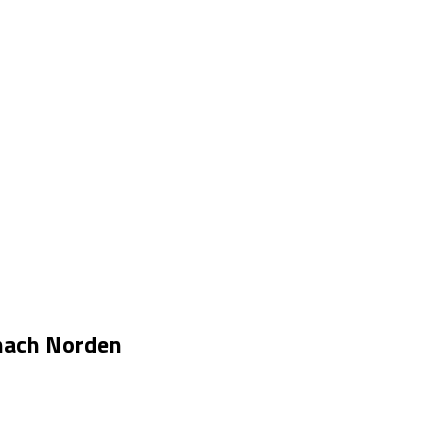
nach Norden