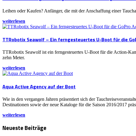
Leihen oder Kaufen? Anfänger, die mit der Anschaffung einer Tauchaus
weiterlesen
TTRobotix Seawolf – Ein ferngesteuertes U-Boot für die G
TTRobotix Seawolf ist ein ferngesteuertes U-Boot für die Action-K
zehn Meter.
weiterlesen
Aqua Active Agency auf der Boot
Wie in den vergangen Jahren präsentiert sich der Tauchreiseveransta
Destinationen sowie der neue Kataloge für die Saison 2016/2017 präse
weiterlesen
Neueste Beiträge