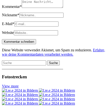
Kommentar
*
Nickname
*
E-Mail
*
Website
Diese Website verwendet Akismet, um Spam zu reduzieren.
Erfahre,
wie deine Kommentardaten verarbeitet werden.
Suche
________________________________
Fotostrecken
View more