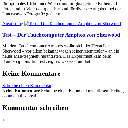
für optimales Licht unter Wasser und originalgetreue Farben auf
Fotos und in Videos sorgen. Sie sind für diverse Aufgaben bei der
Unterwasser-Fotografie gedacht.
Ausrüstung
Test – Der Tauchcomputer Amphos von Sherwood
Mit dem Tauchcomputer Amphos wollte sich der Hersteller
Sherwood – vor allem bekannt wegen seiner Atemregler – an ein
neues Marktsegment herantasten. Das Experiment kam beim
Kunden gut an. Im Test zeigt er, was es drauf hat.
Keine Kommentare
Schreibe einen Kommentar
Keine Kommentare
Schreibe einen Kommentar zu diesem Beitrag
comment this post!
Kommentar schreiben
<