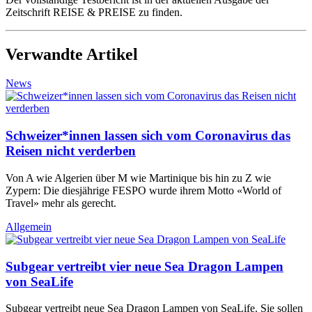
Zeitschrift REISE & PREISE zu finden.
Verwandte Artikel
News
Schweizer*innen lassen sich vom Coronavirus das
Reisen nicht verderben
Von A wie Algerien über M wie Martinique bis hin zu Z wie
Zypern: Die diesjährige FESPO wurde ihrem Motto «World of
Travel» mehr als gerecht.
Allgemein
Subgear vertreibt vier neue Sea Dragon Lampen
von SeaLife
Subgear vertreibt neue Sea Dragon Lampen von SeaLife. Sie sollen