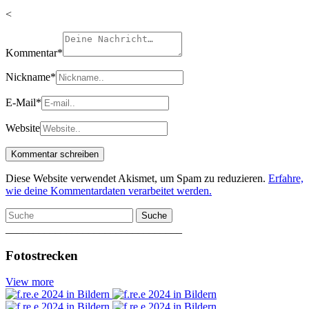
<
Kommentar
*
Nickname
*
E-Mail
*
Website
Diese Website verwendet Akismet, um Spam zu reduzieren.
Erfahre,
wie deine Kommentardaten verarbeitet werden.
Suche
________________________________
Fotostrecken
View more