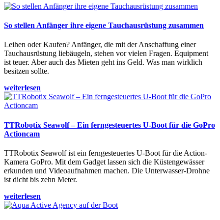
So stellen Anfänger ihre eigene Tauchausrüstung zusammen
Leihen oder Kaufen? Anfänger, die mit der Anschaffung einer
Tauchausrüstung liebäugeln, stehen vor vielen Fragen. Equipment
ist teuer. Aber auch das Mieten geht ins Geld. Was man wirklich
besitzen sollte.
weiterlesen
TTRobotix Seawolf – Ein ferngesteuertes U-Boot für die GoPro
Actioncam
TTRobotix Seawolf ist ein ferngesteuertes U-Boot für die Action-
Kamera GoPro. Mit dem Gadget lassen sich die Küstengewässer
erkunden und Videoaufnahmen machen. Die Unterwasser-Drohne
ist dicht bis zehn Meter.
weiterlesen