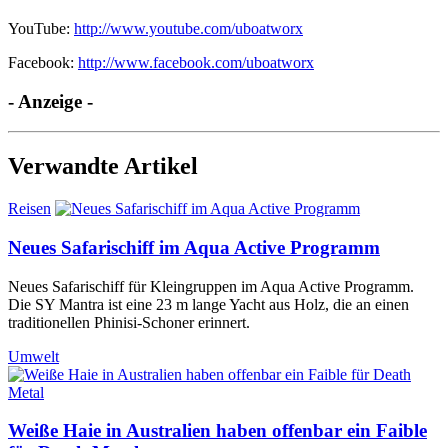
YouTube:
http://www.youtube.com/uboatworx
Facebook:
http://www.facebook.com/uboatworx
- Anzeige -
Verwandte Artikel
Reisen
Neues Safarischiff im Aqua Active Programm
Neues Safarischiff für Kleingruppen im Aqua Active Programm.
Die SY Mantra ist eine 23 m lange Yacht aus Holz, die an einen
traditionellen Phinisi-Schoner erinnert.
Umwelt
Weiße Haie in Australien haben offenbar ein Faible