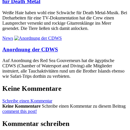
für Death Metal
Weiße Haie haben wohl eine Schwäche für Death Metal-Musik. Bei
Dreharbeiten für eine TV-Dokumentation hat die Crew einen
Lautsprecher versenkt und rockige Gitarrenklänge ins Meer
gesendet. Die Tiere ließen sich damit anlocken.
News
Anordnung der CDWS
Auf Anordnung des Red Sea Gouverneurs hat die ägyptische
CDWS (Chamber of Watersport and Diving) alle Mitglieder
instruiert, alle Tauchaktivitäten rund um die Brother Islands ebenso
wie Safari-Trips dorthin zu verbieten.
Keine Kommentare
Schreibe einen Kommentar
Keine Kommentare
Schreibe einen Kommentar zu diesem Beitrag
comment this post!
Kommentar schreiben