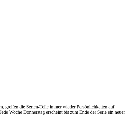
, greifen die Serien-Teile immer wieder Persönlichkeiten auf.
Jede Woche Donnerstag erscheint bis zum Ende der Serie ein neuer