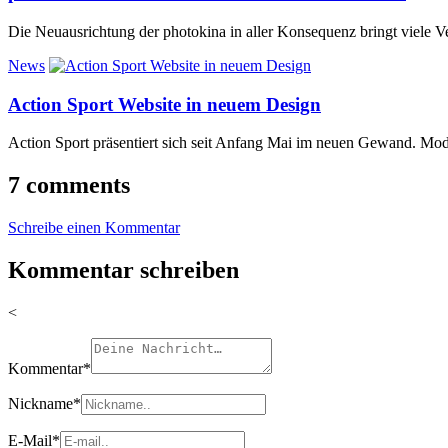
Die Neuausrichtung der photokina in aller Konsequenz bringt viele 
News
Action Sport Website in neuem Design
Action Sport präsentiert sich seit Anfang Mai im neuen Gewand. Moder
7 comments
Schreibe einen Kommentar
Kommentar schreiben
<
Kommentar
*
Nickname
*
E-Mail
*