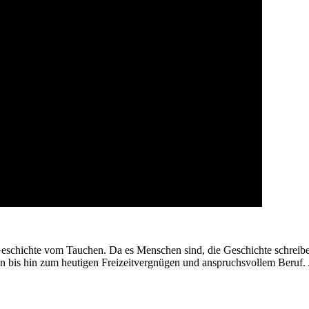
eschichte vom Tauchen. Da es Menschen sind, die Geschichte schreiben
bis hin zum heutigen Freizeitvergnügen und anspruchsvollem Beruf. 