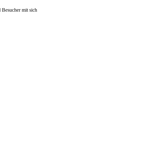
 Besucher mit sich