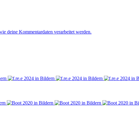
 wie deine Kommentardaten verarbeitet werden.